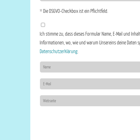
* Die DSGVO-Checkbox ist ein Pflichtfeld.
Ich stimme zu, dass dieses Formular Name, E-Mail und Inhalt 
Informationen, wo, wie und warum Unsereins deine Daten spe
Datenschutzerklärung
.