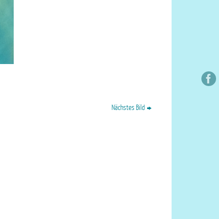
Nächstes Bild