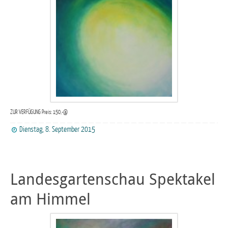
ZUR VERFÜGUNG Preis: 150,-@
Dienstag, 8. September 2015
Landesgartenschau Spektakel
am Himmel