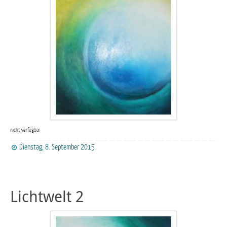
nicht verfügbar
Dienstag, 8. September 2015
Lichtwelt 2