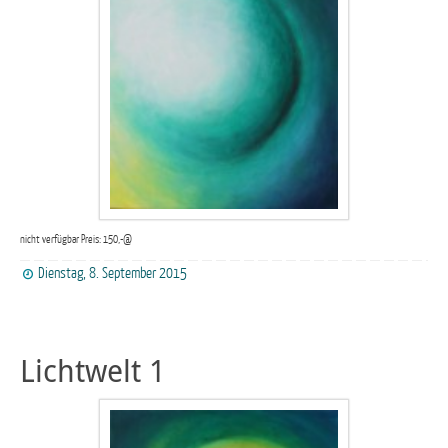
nicht verfügbar Preis: 150,-@
Dienstag, 8. September 2015
Lichtwelt 1