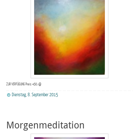
ZUR VERFÜGUNG Preis: 450,-@
Dienstag, 8. September 2015
Morgenmeditation