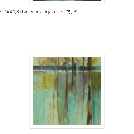
C-SA 4.0, Barbara Holve verfügbar Preis: 25 ,- €