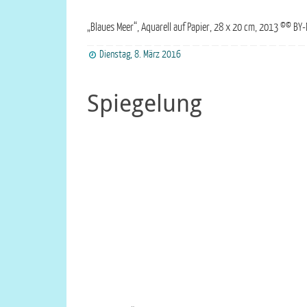
„Blaues Meer“, Aquarell auf Papier, 28 x 20 cm, 2013 ©© BY-N
Dienstag, 8. März 2016
Spiegelung