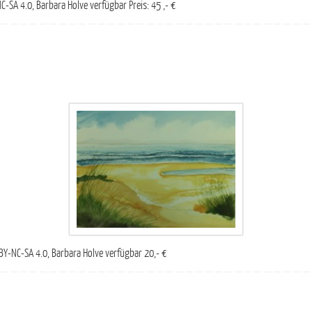
C-SA 4.0, Barbara Holve verfügbar Preis: 45 ,- €
BY-NC-SA 4.0, Barbara Holve verfügbar 20,- €