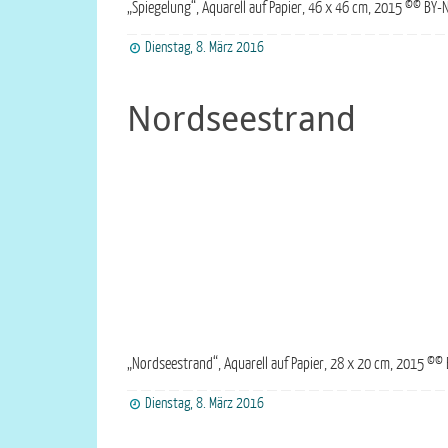
„Spiegelung“, Aquarell auf Papier, 46 x 46 cm, 2015 ©© BY-N
Dienstag, 8. März 2016
Nordseestrand
„Nordseestrand“, Aquarell auf Papier, 28 x 20 cm, 2015 ©© 
Dienstag, 8. März 2016