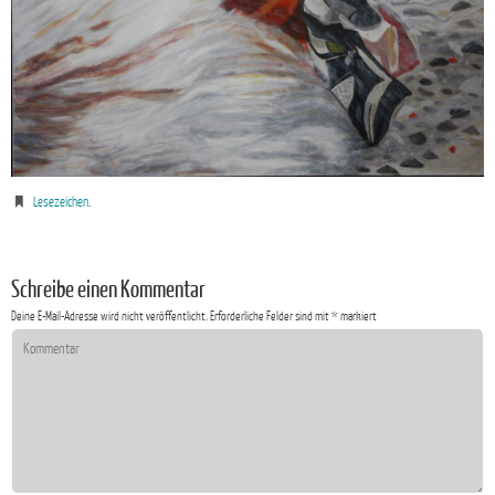
Lesezeichen
.
Schreibe einen Kommentar
Deine E-Mail-Adresse wird nicht veröffentlicht.
Erforderliche Felder sind mit
*
markiert