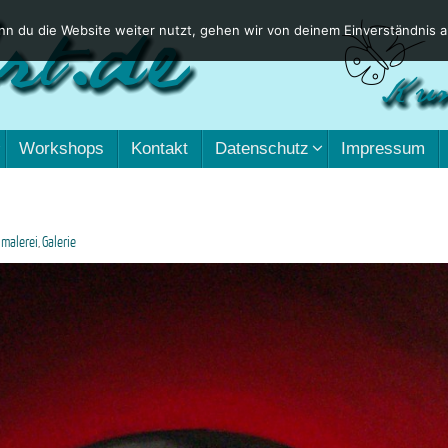
n du die Website weiter nutzt, gehen wir von deinem Einverständnis a
Workshops
Kontakt
Datenschutz
Impressum
lmalerei
Galerie
,