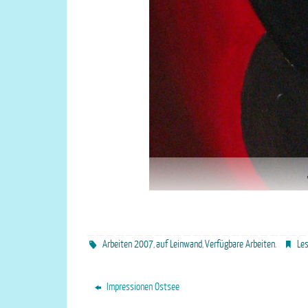
Arbeiten 2007
auf Leinwand
Verfügbare Arbeiten
Le
,
,
.
Impressionen Ostsee