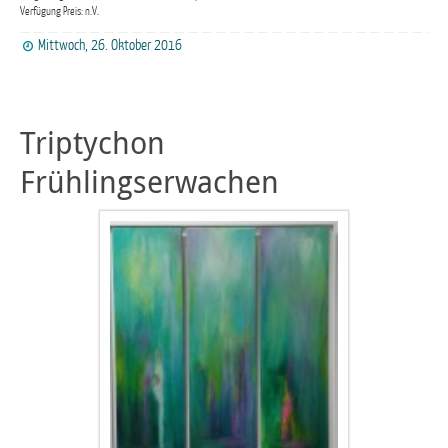
Verfügung Preis: n.V.
Mittwoch, 26. Oktober 2016
Triptychon
Frühlingserwachen