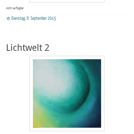
nicht verfügbar
Dienstag, 8. September 2015
Lichtwelt 2