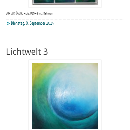
ZUR VERFÜGUNG Preis: 850,- € incl. Rahmen
Dienstag, 8. September 2015
Lichtwelt 3